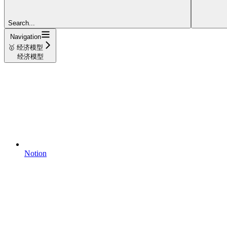
Search...
Navigation
🥇 经济模型
经济模型
Notion