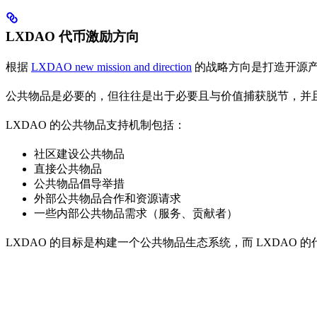
LXDAO 代币激励方向
根据
LXDAO new mission and direction
的战略方向是打造开源产
公共物品是必要的，但往往是出于必要且与价值捕获脱节，并且
LXDAO 的公共物品支持机制包括：
社区建设公共物品
直接公共物品
公共物品倡导举措
外部公共物品合作和资源请求
一些内部公共物品需求（服务、贡献者）
LXDAO 的目标是构建一个公共物品生态系统，而 LXDAO 的