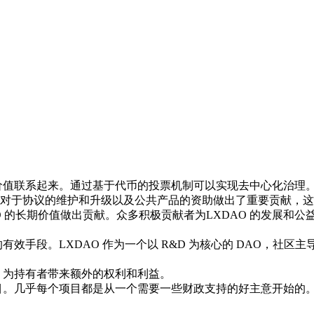
值联系起来。通过基于代币的投票机制可以实现去中心化治理。在
对于协议的维护和升级以及公共产品的资助做出了重要贡献，这
O 的长期价值做出贡献。众多积极贡献者为LXDAO 的发展和公
效手段。LXDAO 作为一个以 R&D 为核心的 DAO，社
，为持有者带来额外的权利和利益。
目。几乎每个项目都是从一个需要一些财政支持的好主意开始的