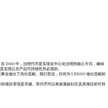
 DAO 中，治理代币是实现去中心化治理的核心方式，确保
是实现公共产品可持续性所必需的。
益事业做出了杰出贡献。我们坚信，任何为 LXDAO 做出贡献的
区主导的项目变现是关键。而代币可以有效激励社区及其项目的可持
。