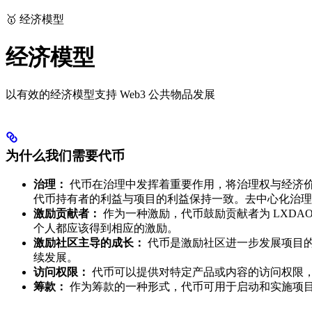
🥇 经济模型
经济模型
以有效的经济模型支持 Web3 公共物品发展
为什么我们需要代币
治理：
代币在治理中发挥着重要作用，将治理权与经济价
代币持有者的利益与项目的利益保持一致。去中心化治理
激励贡献者：
作为一种激励，代币鼓励贡献者为 LXDA
个人都应该得到相应的激励。
激励社区主导的成长：
代币是激励社区进一步发展项目的有
续发展。
访问权限：
代币可以提供对特定产品或内容的访问权限
筹款：
作为筹款的一种形式，代币可用于启动和实施项