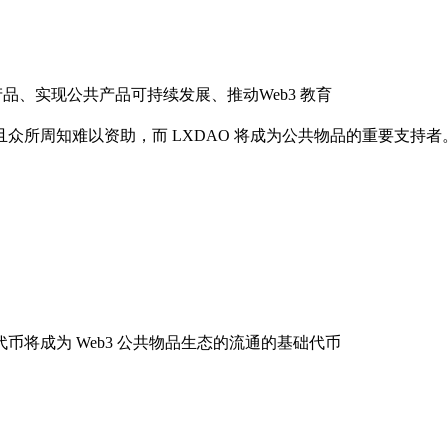
品、实现公共产品可持续发展、推动Web3 教育
众所周知难以资助，而 LXDAO 将成为公共物品的重要支持者
代币将成为 Web3 公共物品生态的流通的基础代币