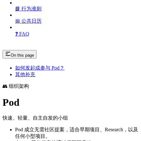
📘 行为准则
📅 公共日历
❓ FAQ
On this page
如何发起或参与 Pod？
其他补充
👥 组织架构
Pod
快速、轻量、自主自发的小组
Pod 成立无需社区提案，适合早期项目、Research，以及
任何小型项目。