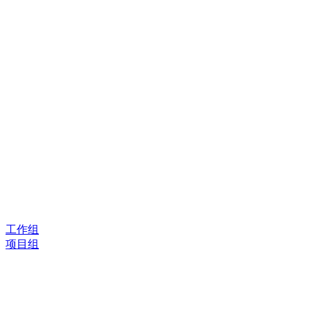
工作组
项目组