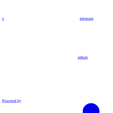
x
telegram
github
Powered by