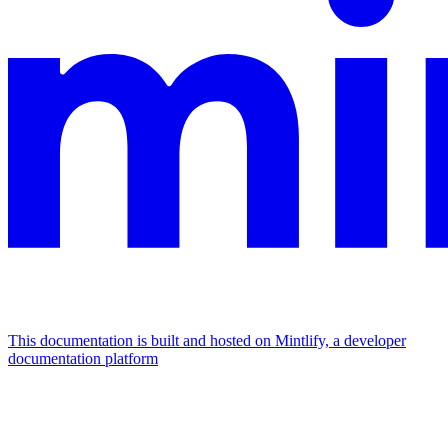
This documentation is built and hosted on Mintlify, a developer
documentation platform